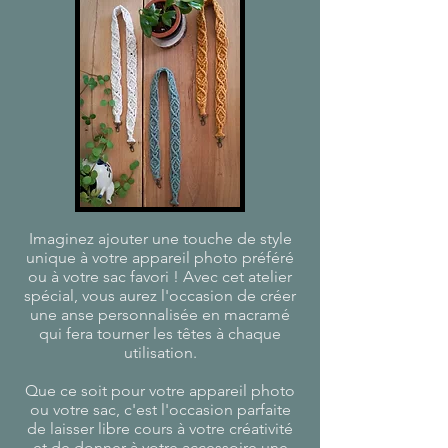
Imaginez ajouter une touche de style
unique à votre appareil photo préféré
ou à votre sac favori ! Avec cet atelier
spécial, vous aurez l'occasion de créer
une anse personnalisée en macramé
qui fera tourner les têtes à chaque
utilisation.
Que ce soit pour votre appareil photo
ou votre sac, c'est l'occasion parfaite
de laisser libre cours à votre créativité
et de donner à votre accessoire une