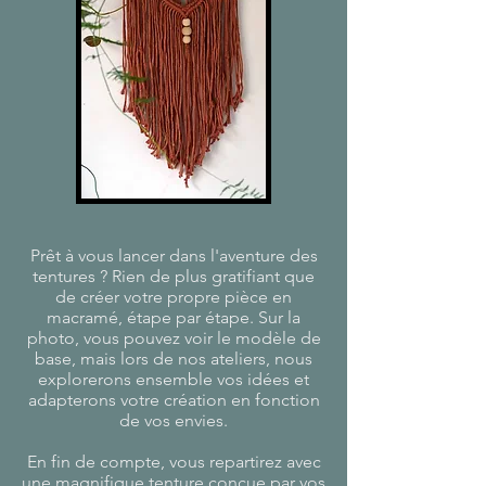
Prêt à vous lancer dans l'aventure des
tentures ? Rien de plus gratifiant que
de créer votre propre pièce en
macramé, étape par étape. Sur la
photo, vous pouvez voir le modèle de
base, mais lors de nos ateliers, nous
explorerons ensemble vos idées et
adapterons votre création en fonction
de vos envies.
En fin de compte, vous repartirez avec
une magnifique tenture conçue par vos