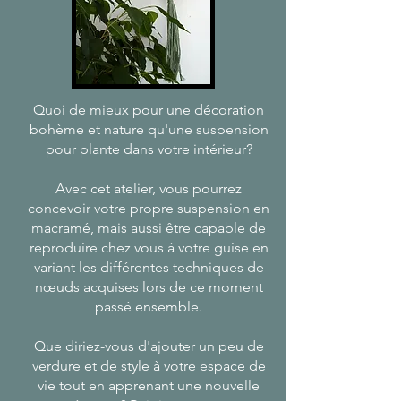
Quoi de mieux pour une décoration
bohème et nature qu'une suspension
pour plante dans votre intérieur?
Avec cet atelier, vous pourrez
concevoir votre propre suspension en
macramé, mais aussi être capable de
reproduire chez vous à votre guise en
variant les différentes techniques de
nœuds acquises lors de ce moment
passé ensemble.
Que diriez-vous d'ajouter un peu de
verdure et de style à votre espace de
vie tout en apprenant une nouvelle