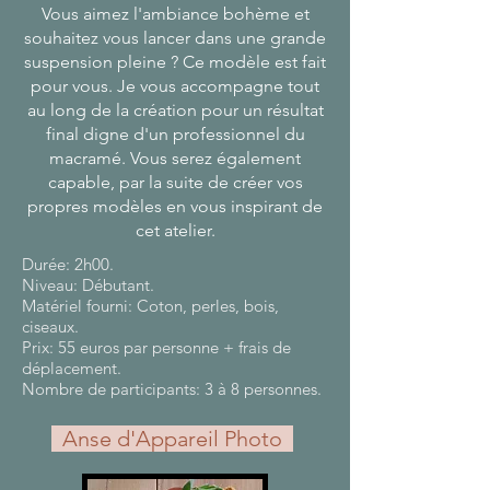
Vous aimez l'ambiance bohème et
souhaitez vous lancer dans une grande
suspension pleine ? Ce modèle est fait
pour vous. Je vous accompagne tout
au long de la création pour un résultat
final digne d'un professionnel du
macramé. Vous serez également
capable, par la suite de créer vos
propres modèles en vous inspirant de
cet atelier.
Durée: 2h00.
Niveau: Débutant.
Matériel fourni: Coton, perles, bois,
ciseaux.
Prix: 55 euros par personne + frais de
déplacement.
Nombre de participants: 3 à 8 personnes.
Anse d'Appareil Photo