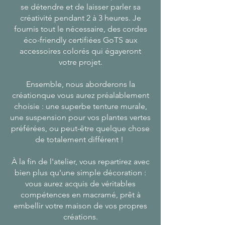
se détendre et de laisser parler sa
créativité pendant 2 à 3 heures. Je
fournis tout le nécessaire, des cordes
éco-friendly certifiées GoTS aux
accessoires colorés qui égayeront
votre projet.
Ensemble, nous aborderons la
créationque vous aurez préalablement
choisie : une superbe tenture murale,
une suspension pour vos plantes vertes
préférées, ou peut-être quelque chose
de totalement différent !
À la fin de l'atelier, vous repartirez avec
bien plus qu'une simple décoration :
vous aurez acquis de véritables
compétences en macramé, prêt à
embellir votre maison de vos propres
créations.