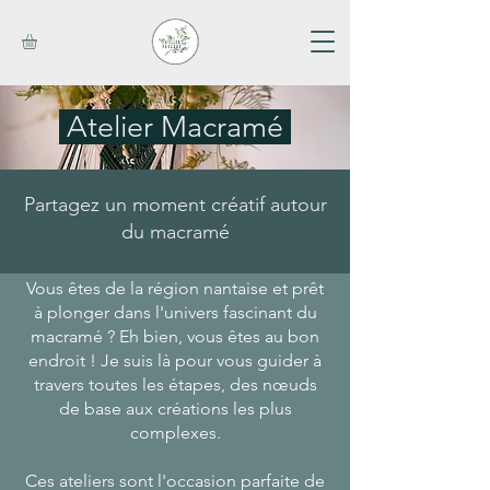
Atelier Macramé
Partagez un moment créatif autour
du macramé
Vous êtes de la région nantaise et prêt
à plonger dans l'univers fascinant du
macramé ? Eh bien, vous êtes au bon
endroit ! Je suis là pour vous guider à
travers toutes les étapes, des nœuds
de base aux créations les plus
complexes.
Ces ateliers sont l'occasion parfaite de