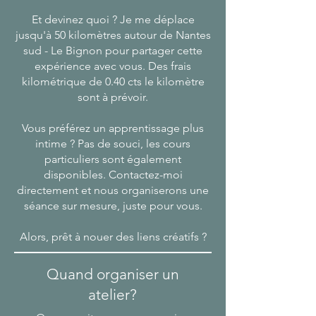
Et devinez quoi ? Je me déplace
jusqu'à 50 kilomètres autour de Nantes
sud - Le Bignon pour partager cette
expérience avec vous. Des frais
kilométrique de 0.40 cts le kilomètre
sont à prévoir.
Vous préférez un apprentissage plus
intime ? Pas de souci, les cours
particuliers sont également
disponibles. Contactez-moi
directement et nous organiserons une
séance sur mesure, juste pour vous.
Alors, prêt à nouer des liens créatifs ?
Quand organiser un
atelier?