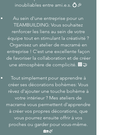
inoubliables entre ami.e.s. 💍🎉
Au sein d'une entreprise pour un
TEAMBUILDING: Vous souhaitez
renforcer les liens au sein de votre
équipe tout en stimulant la créativité ?
Organisez un atelier de macramé en
entreprise ! C'est une excellente façon
de favoriser la collaboration et de créer
une atmosphère de complicité. 🏢🤝
Tout simplement pour apprendre à
créer ses décorations bohèmes: Vous
rêvez d'ajouter une touche bohème à
votre intérieur ? Mes ateliers de
macramé vous permettent d'apprendre
à créer vos propres décorations, que
vous pourrez ensuite offrir à vos
proches ou garder pour vous-même.
🏡🌿