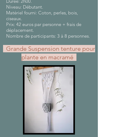
Durée: 2h00.
Niveau: Débutant.
Matériel fourni: Coton, perles, bois,
ciseaux.
Prix: 42 euros par personne + frais de
déplacement.
Nombre de participants: 3 à 8 personnes.
Grande Suspension tenture pour
plante en macramé