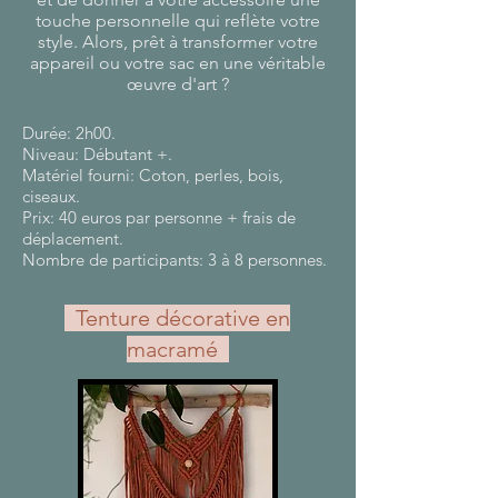
touche personnelle qui reflète votre
style. Alors, prêt à transformer votre
appareil ou votre sac en une véritable
œuvre d'art ?
Durée: 2h00.
Niveau: Débutant +.
Matériel fourni: Coton, perles, bois,
ciseaux.
Prix: 40 euros par personne + frais de
déplacement.
Nombre de participants: 3 à 8 personnes.
Tenture décorative en
macramé