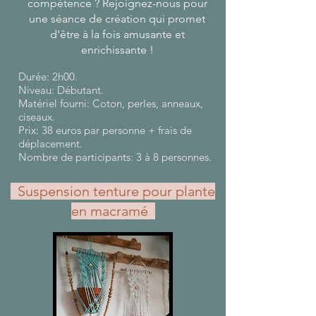
compétence ? Rejoignez-nous pour
une séance de création qui promet
d'être à la fois amusante et
enrichissante !
Durée: 2h00.
Niveau: Débutant.
Matériel fourni: Coton, perles, anneaux,
ciseaux.
Prix: 38 euros par personne + frais de
déplacement.
Nombre de participants: 3 à 8 personnes.
Suspension tenture pour plante
en macramé