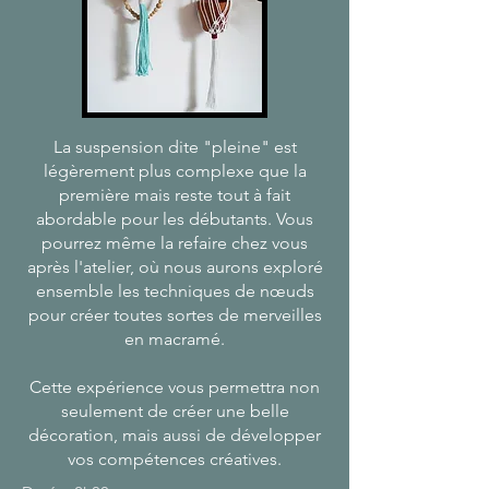
La suspension dite "pleine" est
légèrement plus complexe que la
première mais reste tout à fait
abordable pour les débutants. Vous
pourrez même la refaire chez vous
après l'atelier, où nous aurons exploré
ensemble les techniques de nœuds
pour créer toutes sortes de merveilles
en macramé.
Cette expérience vous permettra non
seulement de créer une belle
décoration, mais aussi de développer
vos compétences créatives.