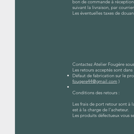
bon de commande à réception de
suivant la livraison, par courr
Les éventuelles taxes de douan
Contactez Atelier Fougère sous :
Les retours acceptés sont dans l
Défaut de fabrication sur le pro
fougere44@gmail.com
)
Conditions des retours :
Les frais de port retour sont à 
est à la charge de l’acheteur.
Les produits défectueux vous s