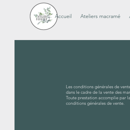
Accueil
Ateliers macramé
Les conditions générales de vente 
dans le cadre de la vente des marc
Toute prestation accomplie par la
conditions générales de vente.