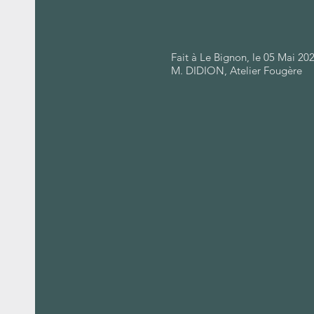
Fait à Le Bignon, le 05 Mai 20
M. DIDION, Atelier Fougère