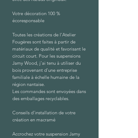
Votre décoration 100 %
écoresponsable
Toutes les créations de l’Atelier
Fougères sont faites à partir de
matériaux de qualité et favorisant le
circuit court. Pour les suspensions
Jamy Wood, j’ai tenu à utiliser du
bois provenant d’une entreprise
familiale à échelle humaine de la
région nantaise.
Les commandes sont envoyées dans
des emballages recyclables.
Conseils d’installation de votre
création en macramé
Accrochez votre suspension Jamy