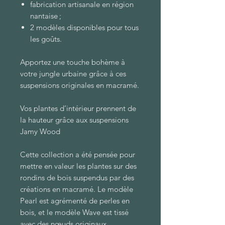
fabrication artisanale en région
nantaise ;
2 modèles disponibles pour tous
les goûts.
Apportez une touche bohème à
votre jungle urbaine grâce à ces
suspensions originales en macramé.
Vos plantes d’intérieur prennent de
la hauteur grâce aux suspensions
Jamy Wood
Cette collection a été pensée pour
mettre en valeur les plantes sur des
rondins de bois suspendus par des
créations en macramé. Le modèle
Pearl est agrémenté de perles en
bois, et le modèle Wave est tissé
avec des nœuds originaux.