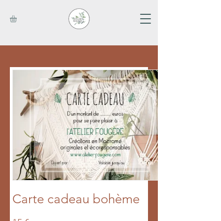
Carte cadeau bohème