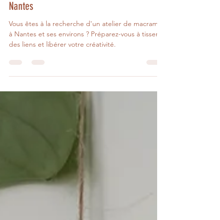
Créez vos Œuvres en Macramé : Ateliers à
Nantes
Vous êtes à la recherche d'un atelier de macramé
à Nantes et ses environs ? Préparez-vous à tisser
des liens et libérer votre créativité.